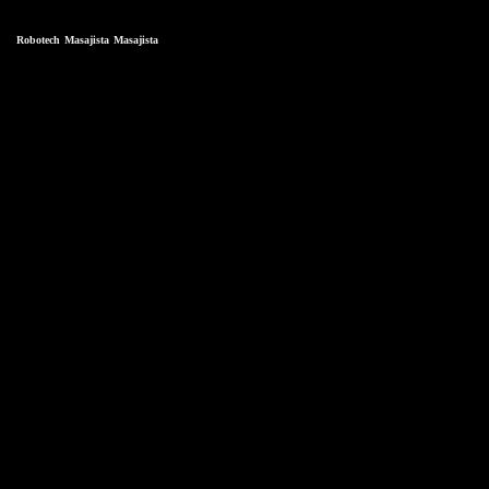
Robotech
Masajista
Masajista