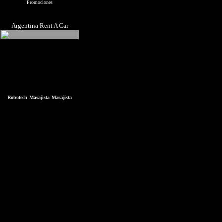
Promociones
Argentina Rent A Car
Robotech
Masajista
Masajista