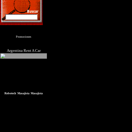
Promociones
Argentina Rent A Car
Robotech
Masajista
Masajista