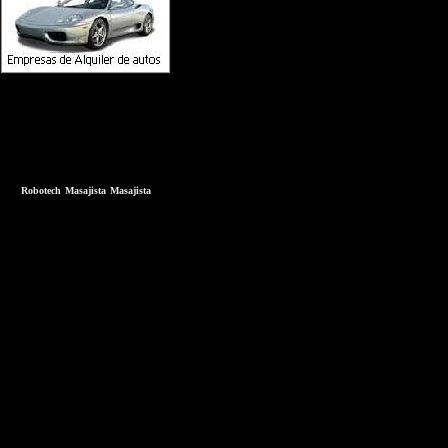
Robotech
Masajista
Masajista