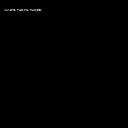
Robotech
Masajista
Masajista