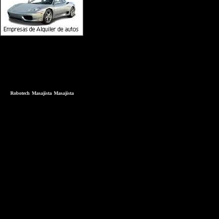
Robotech
Masajista
Masajista