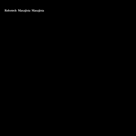
Robotech
Masajista
Masajista