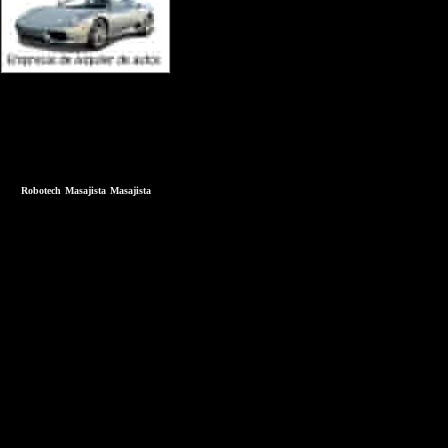
Robotech
Masajista
Masajista