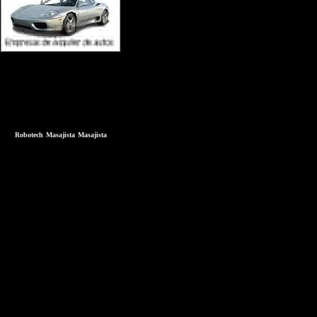
Robotech
Masajista
Masajista