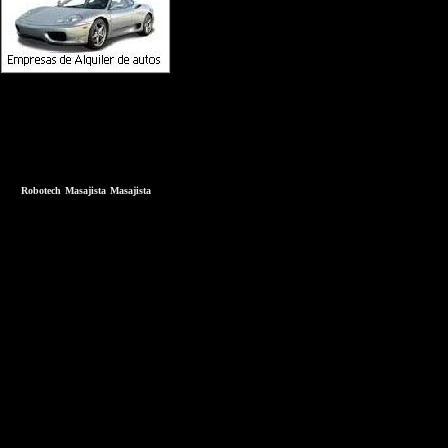
Robotech
Masajista
Masajista