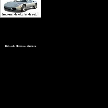
Robotech
Masajista
Masajista