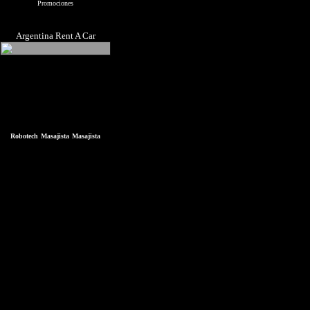
Promociones
Argentina Rent A Car
Robotech
Masajista
Masajista