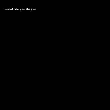
Robotech
Masajista
Masajista