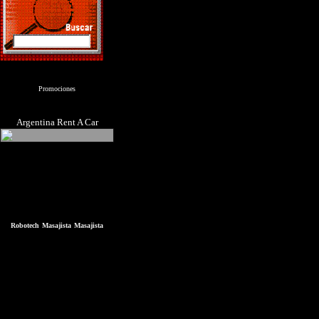
Promociones
Argentina Rent A Car
Robotech
Masajista
Masajista