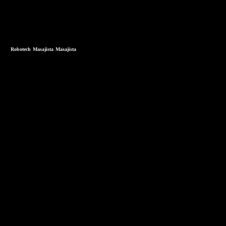
Robotech
Masajista
Masajista