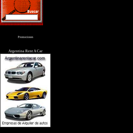
Promociones
Argentina Rent A Car