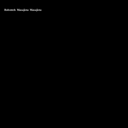
Robotech
Masajista
Masajista