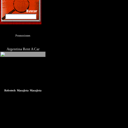
Promociones
Argentina Rent A Car
Robotech
Masajista
Masajista