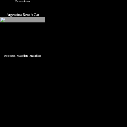
Promociones
Argentina Rent A Car
Robotech
Masajista
Masajista