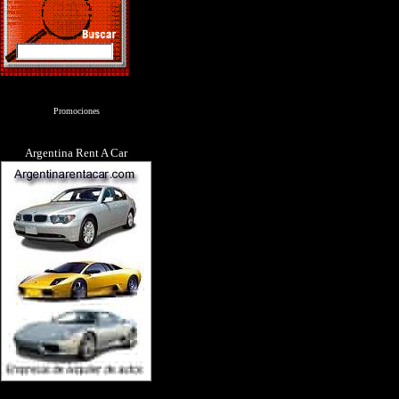
Promociones
Argentina Rent A Car