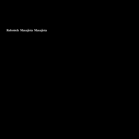
Robotech
Masajista
Masajista