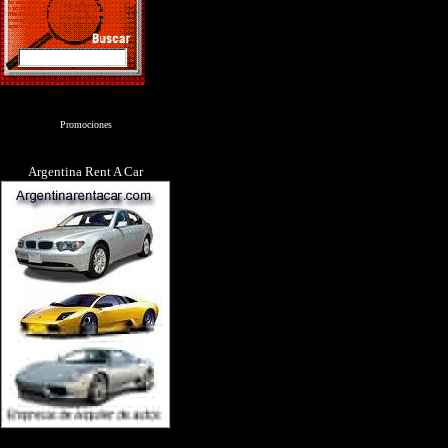
Promociones
Argentina Rent A Car