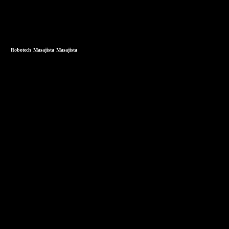
Robotech
Masajista
Masajista